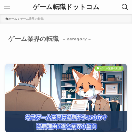
ゲーム転職ドットコム
ホーム
ゲーム業界の転職
ゲーム業界の転職
– category –
ゲーム業界の転職