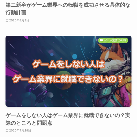
第二新卒がゲーム業界への転職を成功させる具体的な
行動計画
2026年8月3日
ゲーム業界の転職
ゲームをしない人はゲーム業界に就職できないの？実
際のところと問題点
2026年7月29日