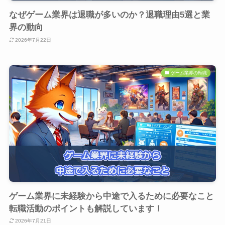
なぜゲーム業界は退職が多いのか？退職理由5選と業
界の動向
2026年7月22日
ゲーム業界の転職
ゲーム業界に未経験から中途で入るために必要なこと
転職活動のポイントも解説しています！
2026年7月21日