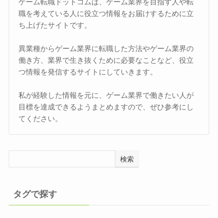
ゲーム転職ドットコムは、ゲーム業界を目指す人や転
職を考えている人に役立つ情報をお届けするために立
ち上げたサイトです。
異業種からゲーム業界に転職した方法やゲーム業界の
働き方、業界で生き抜くために必要なことなど、役立
つ情報を発信するサイトにしていきます。
私が経験した情報を元に、ゲーム業界で働きたい人が
目標を達成できるようまとめますので、ぜひ参考にし
てください。
検索
タグで探す