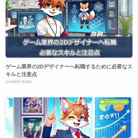
ゲーム業界の2Dデザイナーへ転職するために必要なス
キルと注意点
2026年7月29日
ゲーム業界の転職