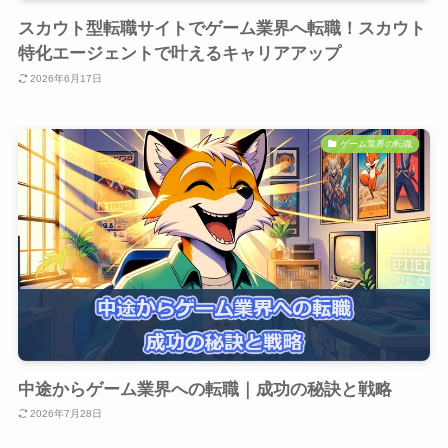
スカウト型転職サイトでゲーム業界へ転職！スカウト
特化エージェントで叶えるキャリアアップ
2026年6月17日
ゲーム業界の転職
中途からゲーム業界への転職｜成功の秘訣と戦略
2026年7月28日