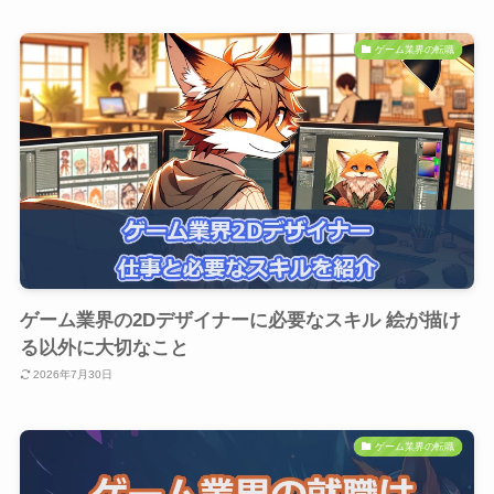
ゲーム業界の転職
ゲーム業界の2Dデザイナーに必要なスキル 絵が描け
る以外に大切なこと
2026年7月30日
ゲーム業界の転職