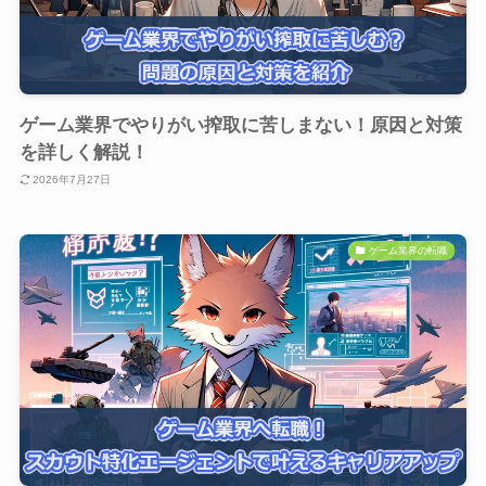
ゲーム業界でやりがい搾取に苦しまない！原因と対策
を詳しく解説！
2026年7月27日
ゲーム業界の転職