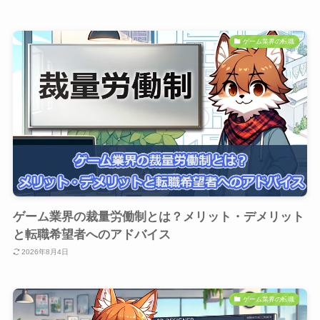
ゲーム業界の転職
ゲーム業界の裁量労働制とは？メリット・デメリット
と転職希望者へのアドバイス
2026年8月4日
ゲーム業界の転職