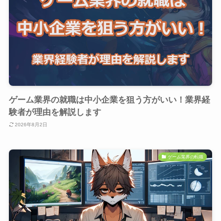
ゲーム業界の就職は中小企業を狙う方がいい！業界経
験者が理由を解説します
2026年8月2日
ゲーム業界の転職