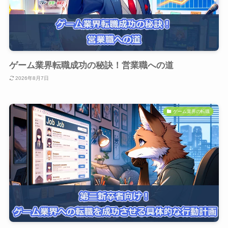
ゲーム業界転職成功の秘訣！営業職への道
2026年8月7日
ゲーム業界の転職